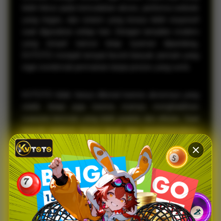
lebih fokus pada kemudahan akses, performa website
yang ringan, dan sistem yang terasa lebih responsif
saat digunakan setiap hari. Dengan tampilan modern
yang simpel namun tetap nyaman dipandang,
KVTOTO menjadi tempat favorit banyak pemain yang
ingin menikmati permainan tanpa proses yang rumit.
KVTOTO tidak hanya dikenal karena aksesnya yang
stabil, tetapi juga karena mampu menghadirkan
suasana bermain yang lebih praktis dan efisien. Saat
banyak platform terasa berat atau membingungkan,
KVTOTO justru menawarkan navigasi yang lebih
sederhana sehingga pemain bisa langsung
menemukan pasaran favorit mereka dengan cepat.
Hal inilah yang membuat banyak pengguna merasa
lebih betah dan nyaman saat mengakses platform,
baik melalui desktop maupun smartphone.