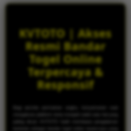
e
d
e
t
a
KVTOTO | Akses
i
l
Resmi Bandar
s
Togel Online
Terpercaya &
Responsif
Bagi pecinta permainan angka, kenyamanan saat
mengakses platform tentu menjadi salah satu hal yang
paling dicari. KVTOTO hadir membawa pengalaman
berbeda sebagai bandar togel online terpercaya yang