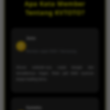
Apa Kata Member
privasi pemain saat melakukan login
maupun transaksi setiap hari.
Tentang KVTOTO?
Juno
J
Member sejak 2026 •
Semarang
Akses website-nya cepat banget dan
tampilannya ringan. Main jadi lebih nyaman
tanpa loading lama.
Symetra