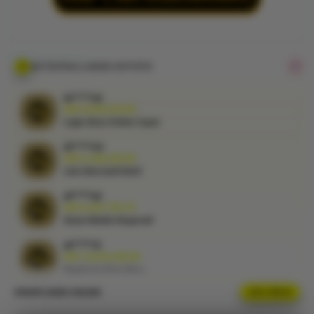
dengan
sistem
responsif
la****u5
yang
IDR 9,670,410.00
memudahkan
AKTIVITAS LOGIN KVTOTO
Login Akun Online Cepat
pemain
di****n3
menikmati
IDR 5,184,333.00
pasaran
Link Alternatif Aktif
favorit setiap
hari.
al****a2
IDR 4,521,753.75
Akses Mobile Responsif
V
i
at****r5
e
IDR 14,819,239.00
Registrasi Akun Baru
w
l
at****r6
i
IDR 14,858,049.00
c
Login Akun Online Cepat
e
di****n4
n
UPDATE AKSES ONLINE
LIVE STATUS
IDR 9,765,178.00
s
Registrasi Akun Baru