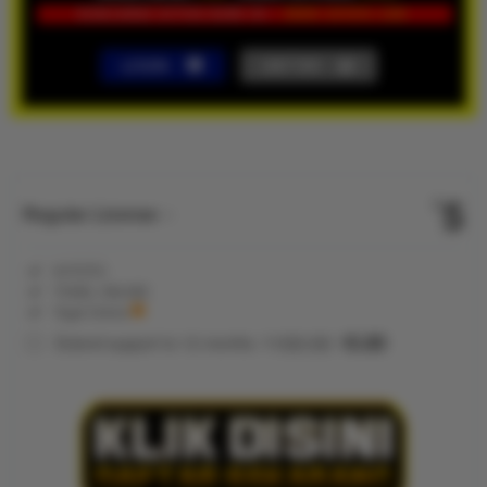
LOGIN
DAFTAR
Show More
5
$
Regular License
Regular
Included:
KVTOTO
License
Included:
TOGEL ONLINE
SELECTED
Included:
Togel Online
88
$
100.00
5.00
Extend support to 12 months
$
$
KVTOTO
hadir sebagai
akses resmi
bandar togel
online
terpercaya